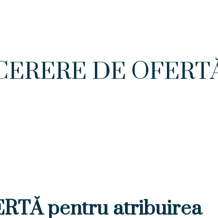
CERERE DE OFERT
TĂ pentru atribuirea