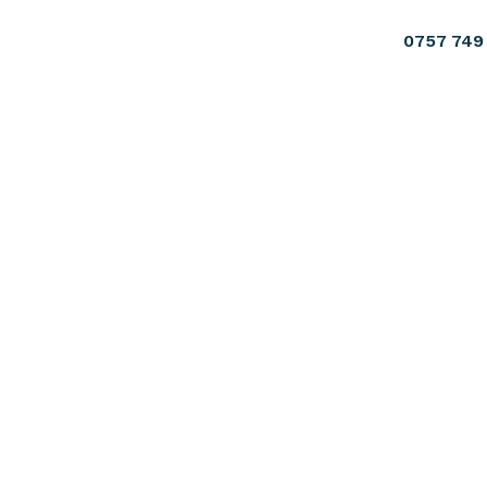
0757 749