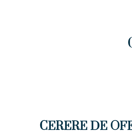
CERERE DE OFER