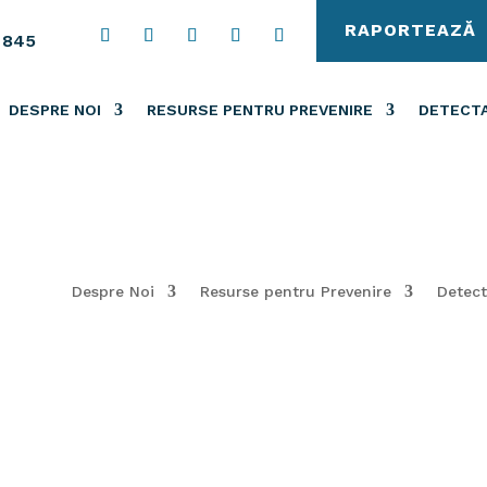
RAPORTEAZĂ
 845
DESPRE NOI
RESURSE PENTRU PREVENIRE
DETECTA
Despre Noi
Resurse pentru Prevenire
Detect