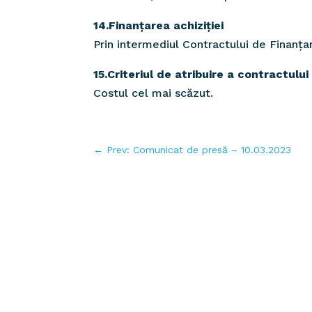
14.Finanțarea achiziției
Prin intermediul Contractului de Finanțar
15.Criteriul de atribuire a contractului
Costul cel mai scăzut.
←
Prev: Comunicat de presă – 10.03.2023