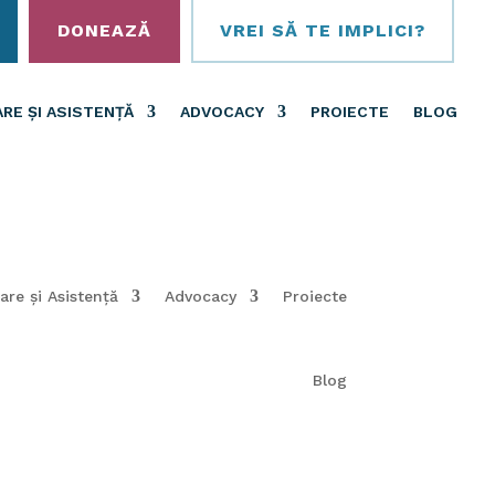
DONEAZĂ
VREI SĂ TE IMPLICI?
RE ȘI ASISTENȚĂ
ADVOCACY
PROIECTE
BLOG
are și Asistență
Advocacy
Proiecte
Blog