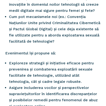
inovațiile în domeniul noilor tehnologii să creeze
medii digitale mai sigure pentru femei și fete?
Cum pot mecanismele noi (ex.: Convenția
Națiunilor Unite privind Criminalitatea Cibernetică
și Pactul Global Digital) și cele deja existente să
fie utilizate pentru a aborda exploatarea sexuală
facilitată de tehnologie?
Evenimentul își propune să:
Exploreze strategii și inițiative eficace pentru
prevenirea și combaterea exploatării sexuale
facilitate de tehnologie, utilizând atât
tehnologia, cât și cadre legale robuste.
Asigure includerea vocilor și perspectivelor
supraviețuitorilor în identificarea discrepanțelor
și posibilelor remedii pentru fenomenul de abuz