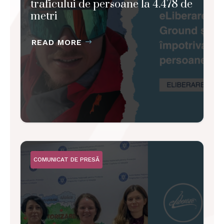
traficului de persoane la 4.478 de
metri
READ MORE
COMUNICAT DE PRESĂ