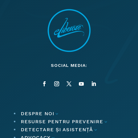
SOCIAL MEDIA:
DESPRE NOI
3
RESURSE PENTRU PREVENIRE
3
DETECTARE ȘI ASISTENȚĂ
3
ADVOCACY
3