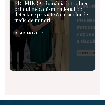
PREMIERĂ: România introduce
primul mecanism național de
detectare proactivă a riscului de
trafic de minori
READ MORE