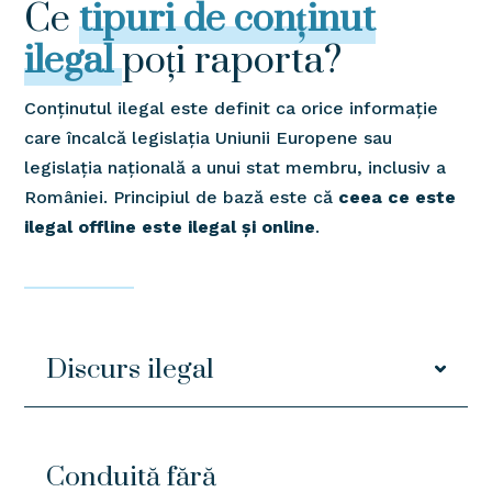
Ce
tipuri de conținut
ilegal
poți raporta?
Conținutul ilegal este definit ca orice informație
care încalcă legislația Uniunii Europene sau
legislația națională a unui stat membru, inclusiv a
României
. Principiul de bază este că
ceea ce este
ilegal offline este ilegal și online
.
Discurs ilegal
Conduită fără