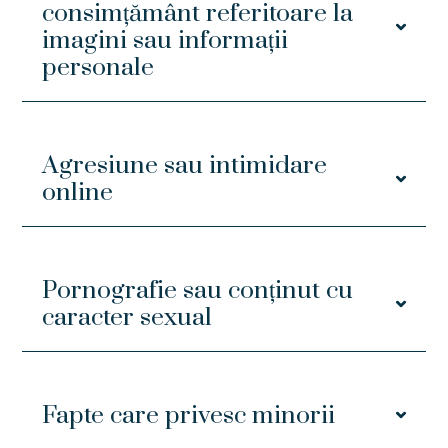
consimțământ referitoare la
imagini sau informații
personale
Agresiune sau intimidare
online
Pornografie sau conținut cu
caracter sexual
Fapte care privesc minorii