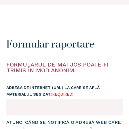
Formular raportare
FORMULARUL DE MAI JOS POATE FI
TRIMIS ÎN MOD ANONIM.
ADRESA DE INTERNET (URL) LA CARE SE AFLĂ
MATERIALUL SESIZAT
(REQUIRED)
ATUNCI CÂND SE NOTIFICĂ O ADRESĂ WEB CARE