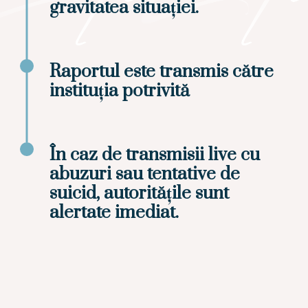
gravitatea situației.
Raportul este transmis către
instituția potrivită
În caz de transmisii live cu
abuzuri sau tentative de
suicid, autoritățile sunt
alertate imediat.