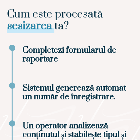
Cum este procesată
sesizarea
ta?
Completezi formularul de
raportare
Sistemul generează automat
un număr de înregistrare.
Un operator analizează
conținutul și stabilește tipul și