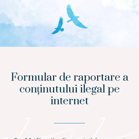
Formular de raportare a
conținutului ilegal pe
internet