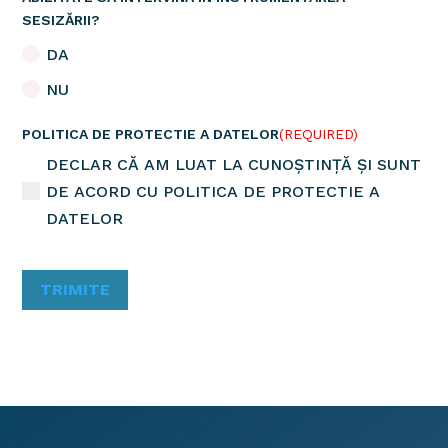
SESIZĂRII?
DA
NU
POLITICA DE PROTECTIE A DATELOR
(REQUIRED)
DECLAR CĂ AM LUAT LA CUNOȘTINȚĂ ȘI SUNT
DE ACORD CU POLITICA DE PROTECTIE A
DATELOR
TRIMITE