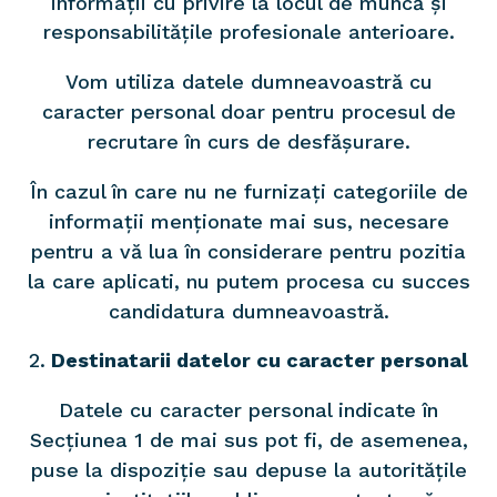
informații cu privire la locul de muncă și
responsabilitățile profesionale anterioare.
Vom utiliza datele dumneavoastră cu
caracter personal doar pentru procesul de
recrutare în curs de desfășurare.
În cazul în care nu ne furnizați categoriile de
informații menționate mai sus, necesare
pentru a vă lua în considerare pentru pozitia
la care aplicati, nu putem procesa cu succes
candidatura dumneavoastră.
Destinatarii datelor cu caracter personal
Datele cu caracter personal indicate în
Secțiunea 1 de mai sus pot fi, de asemenea,
puse la dispoziție sau depuse la autoritățile