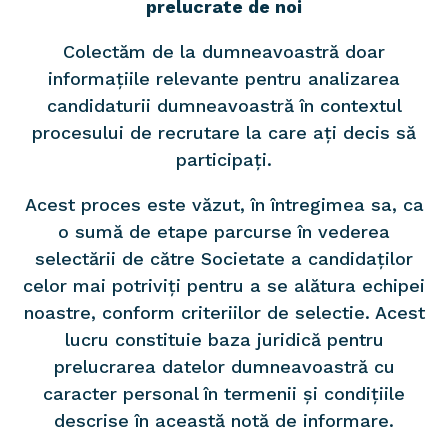
prelucrate de noi
Colectăm de la dumneavoastră doar
informațiile relevante pentru analizarea
candidaturii dumneavoastră în contextul
procesului de recrutare la care ați decis să
participați.
Acest proces este văzut, în întregimea sa, ca
o sumă de etape parcurse în vederea
selectării de către Societate a candidaților
celor mai potriviți pentru a se alătura echipei
noastre, conform criteriilor de selectie. Acest
lucru constituie baza juridică pentru
prelucrarea datelor dumneavoastră cu
caracter personal în termenii și condițiile
descrise în această notă de informare.