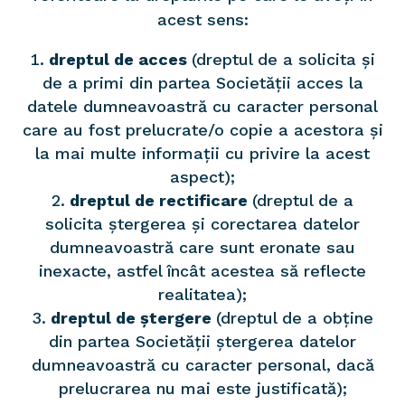
acest sens:
dreptul de acces
(dreptul de a solicita și
de a primi din partea Societății acces la
datele dumneavoastră cu caracter personal
care au fost prelucrate/o copie a acestora și
la mai multe informații cu privire la acest
aspect);
dreptul de rectificare
(dreptul de a
solicita ștergerea și corectarea datelor
dumneavoastră care sunt eronate sau
inexacte, astfel încât acestea să reflecte
realitatea);
dreptul de ștergere
(dreptul de a obține
din partea Societății ștergerea datelor
dumneavoastră cu caracter personal, dacă
prelucrarea nu mai este justificată);