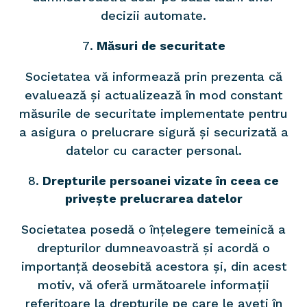
decizii automate.
Măsuri de securitate
Societatea vă informează prin prezenta că
evaluează și actualizează în mod constant
măsurile de securitate implementate pentru
a asigura o prelucrare sigură și securizată a
datelor cu caracter personal.
Drepturile persoanei vizate în ceea ce
privește prelucrarea datelor
Societatea posedă o înțelegere temeinică a
drepturilor dumneavoastră și acordă o
importanță deosebită acestora și, din acest
motiv, vă oferă următoarele informații
referitoare la drepturile pe care le aveți în