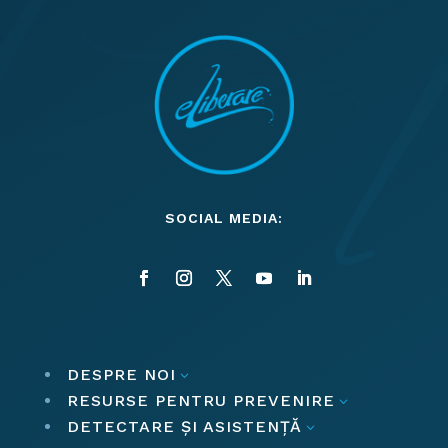
SOCIAL MEDIA:
DESPRE NOI
3
RESURSE PENTRU PREVENIRE
3
DETECTARE ȘI ASISTENȚĂ
3