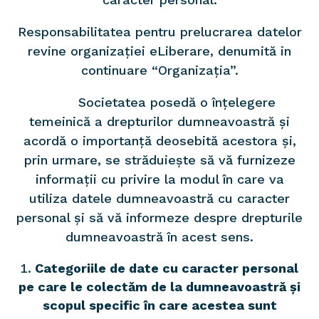
Responsabilitatea pentru prelucrarea datelor
revine organizației eLiberare, denumită in
continuare “Organizația”.
Societatea posedă o înțelegere
temeinică a drepturilor dumneavoastră și
acordă o importanță deosebită acestora și,
prin urmare, se străduiește să vă furnizeze
informații cu privire la modul în care va
utiliza datele dumneavoastră cu caracter
personal și să vă informeze despre drepturile
dumneavoastră în acest sens.
Categoriile de date cu caracter personal
pe care le colectăm de la dumneavoastră și
scopul specific în care acestea sunt