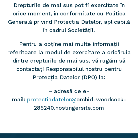
Drepturile de mai sus pot fi exercitate în
orice moment, în conformitate cu Politica
Generală privind Protecția Datelor, aplicabilă
în cadrul Societății.
Pentru a obține mai multe informații
referitoare la modul de exercitare a oricăruia
dintre drepturile de mai sus, vă rugăm să
contactați Responsabilul nostru pentru
Protecția Datelor (DPO) la:
– adresă de e-
mail:
protectiadatelor@
orchid-woodcock-
285240.hostingersite.com