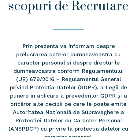
scopuri de Recrutare
Prin prezenta va informam despre
prelucrarea datelor dumneavoastra cu
caracter personal si despre drepturile
dumneavoastra conform Regulamentului
(UE) 679/2016 – Regulamentul General
privind Protectia Datelor (GDPR), a Legii de
punere in aplicare a prevederilor GDPR și a
oricăror alte decizii pe care le poate emite
Autoritatea Națională de Supraveghere a
Protectiei Datelor cu Caracter Personal
(ANSPDCP) cu privire la protectia datelor cu
caracter personal.