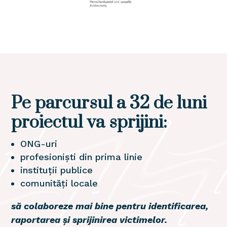
Pe parcursul a 32 de luni
proiectul va sprijini:
ONG-uri
profesioniști din prima linie
instituții publice
comunități locale
să colaboreze mai bine pentru identificarea,
raportarea și sprijinirea victimelor.