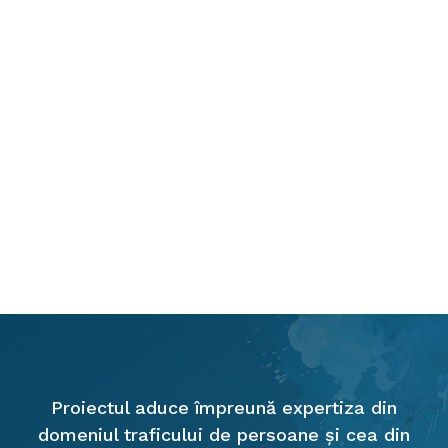
Proiectul aduce împreună expertiza din
domeniul traficului de persoane și cea din