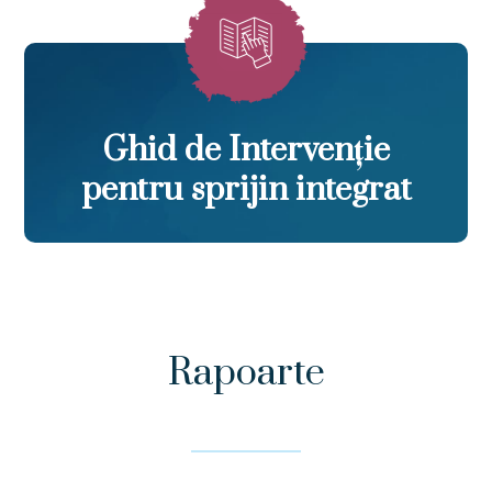
Ghid de Intervenție
pentru sprijin integrat
Rapoarte