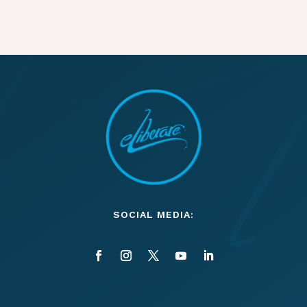
SOCIAL MEDIA: