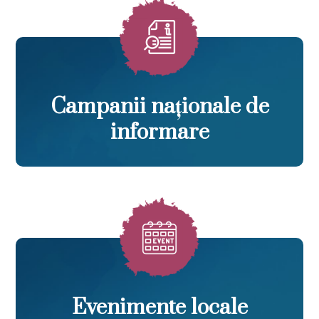
Campanii naționale de
informare
Evenimente locale