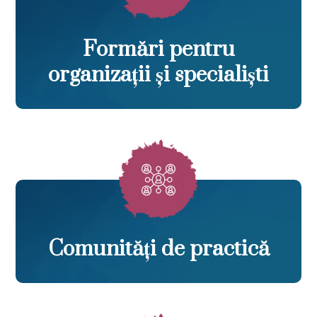
Formări pentru
organizații și specialiști
Comunități de practică