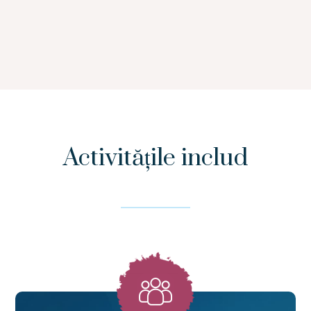
Activitățile includ