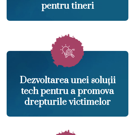
pentru tineri
Dezvoltarea unei soluții
tech pentru a promova
drepturile victimelor